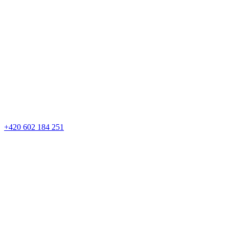
+420 602 184 251