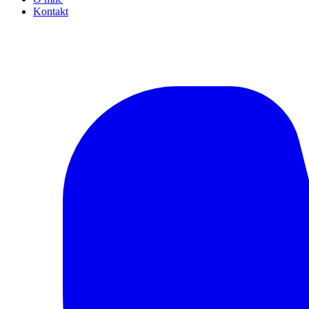
Kontakt